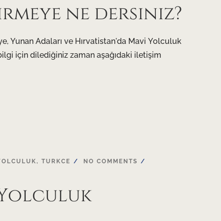
rmeye ne dersiniz?
ye, Yunan Adaları ve Hırvatistan'da Mavi Yolculuk
ilgi için dilediğiniz zaman aşağıdaki iletişim
YOLCULUK
,
TURKCE
NO COMMENTS
Yolculuk