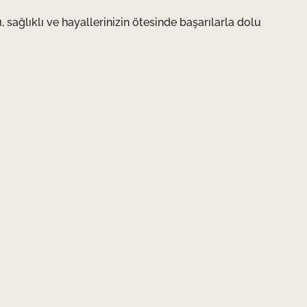
, sağlıklı ve hayallerinizin ötesinde başarılarla dolu