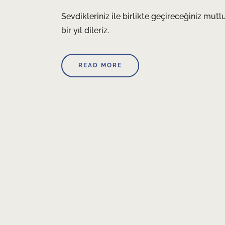
Sevdikleriniz ile birlikte geçireceğiniz mutlu
bir yıl dileriz.
READ MORE