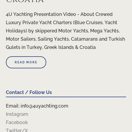
4U Yachting Presentation Video - About Crewed
Luxury Private Yacht Charters (Blue Cruises, Yacht
Holidays) by skippered Motor Yachts, Mega Yachts,
Motor Sailers, Sailing Yachts, Catamarans and Turkish
Gulets in Turkey, Greek Islands & Croatia
READ MORE
Contact / Follow Us
Email: info@4uyachting.com
Instagram
Facebook
Twitter/X