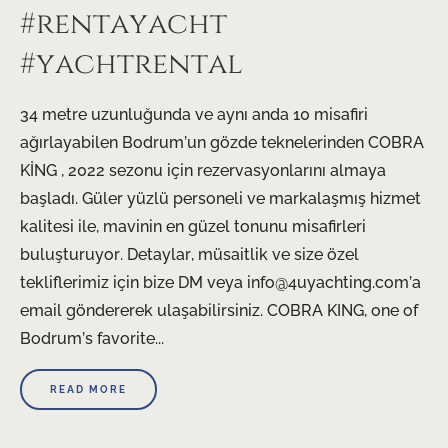
#rentayacht
#yachtrental
34 metre uzunluğunda ve aynı anda 10 misafiri
ağırlayabilen Bodrum’un gözde teknelerinden COBRA
KİNG , 2022 sezonu için rezervasyonlarını almaya
başladı. Güler yüzlü personeli ve markalaşmış hizmet
kalitesi ile, mavinin en güzel tonunu misafirleri
buluşturuyor. Detaylar, müsaitlik ve size özel
tekliflerimiz için bize DM veya info@4uyachting.com’a
email göndererek ulaşabilirsiniz. COBRA KING, one of
Bodrum’s favorite...
READ MORE