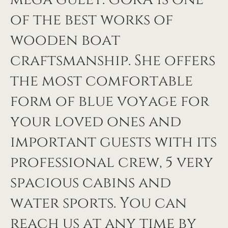
of the best works of
wooden boat
craftsmanship. She offers
the most comfortable
form of blue voyage for
your loved ones and
important guests with its
professional crew, 5 very
spacious cabins and
water sports. You can
reach us at any time by