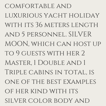
comfortable and
luxurious yacht holiday
with its 36 meters length
and 5 personnel. SILVER
MOON, which can host up
to 9 guests with her 2
Master, 1 Double and 1
Triple cabins in total, is
one of the best examples
of her kind with its
silver color body and