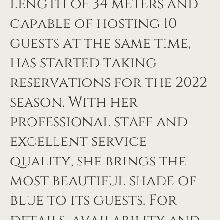
length of 34 meters and
capable of hosting 10
guests at the same time,
has started taking
reservations for the 2022
season. With her
professional staff and
excellent service
quality, she brings the
most beautiful shade of
blue to its guests. For