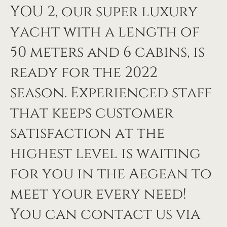
YOU 2, our super luxury
yacht with a length of
50 meters and 6 cabins, is
ready for the 2022
season. Experienced staff
that keeps customer
satisfaction at the
highest level is waiting
for you in the Aegean to
meet your every need!
You can contact us via