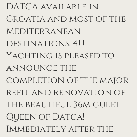
DATCA available in
Croatia and most of the
Mediterranean
destinations. 4U
Yachting is pleased to
announce the
completion of the major
refit and renovation of
the beautiful 36m gulet
Queen of Datca!
Immediately after the