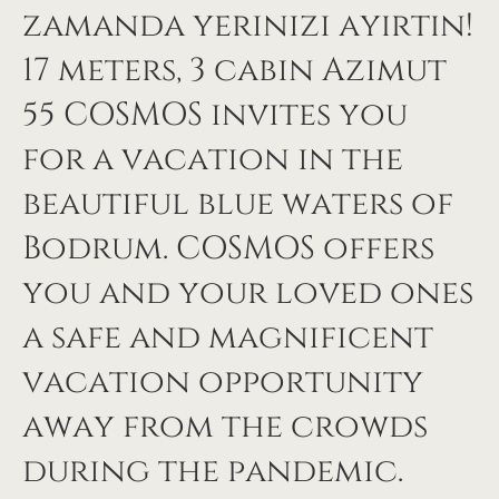
zamanda yerinizi ayırtın!
17 meters, 3 cabin Azimut
55 COSMOS invites you
for a vacation in the
beautiful blue waters of
Bodrum. COSMOS offers
you and your loved ones
a safe and magnificent
vacation opportunity
away from the crowds
during the pandemic.