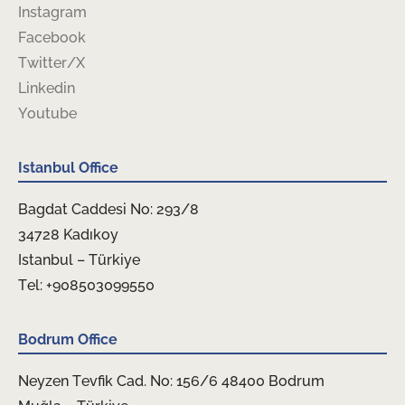
Instagram
Facebook
Twitter/X
Linkedin
Youtube
Istanbul Office
Bagdat Caddesi No: 293/8
34728 Kadıkoy
Istanbul – Türkiye
Tel: +908503099550
Bodrum Office
Neyzen Tevfik Cad. No: 156/6 48400 Bodrum