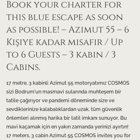
Book your charter for
this blue escape as soon
as possible! – Azimut 55 – 6
Kişiye kadar misafir / Up
to 6 Guests – 3 kabin / 3
Cabins.
17 metre, 3 kabinli Azimut 55 motoryatımız COSMOS
sizi Bodrum’un masmavi sularında muhteşem bir
tatile çağırıyor ve pandemi döneminde size ve
sevdiklerinize kalabalıklardan uzak, tüm güvenlik
önlemleri alınmış harika bir tatil imkanı sunuyor. Bu
mavi kaçamak için en yakın zamanda yerinizi ayırtın!
17 meters, 3 cabin Azimut 55 COSMOS invites you for