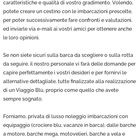
caratteristiche e qualità di vostro gradimento. Volendo,
potete creare un cestino con le imbarcazioni prescelte,
per poter successivamente fare confronti e valutazioni,
ed inviarle via e-mail ai vostri amici per ottenere anche
le loro opinioni.
Se non siete sicuri sulla barca da scegliere o sulla rotta
da seguire, il nostro personale vi farà delle domande per
capire perfettamente i vostri desideri e per fornirvi le
alternative dettagliate, tutte finalizzate alla realizzazione
di un Viaggio Blù, proprio come quello che avete
sempre sognato.
Forniamo, privata di lusso noleggio imbarcazioni con
equipaggio (crociere blu, vacanze in barca), dalle barche
a motore, barche mega, motovelieri, barche a vela e