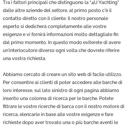
Tra i fattori principali che distinguono la “4U Yachting”
dalle altre aziende del settore, al primo posto c’è il
contatto diretto con il cliente. Il nostro personale
esperto si dedicherà completamente alle vostre
esigenze e vi fornirà informazioni molto dettagliate fin
dal primo momento. In questo modo eviterete di avere
un’interlocutore diverso ogni volta che dovrete riferire
una vostra richiesta.
Abbiamo cercato di creare un sito web di facile utilizzo.
Per consentire ai clienti di poter accedere alle barche di
loro interesse, sul lato sinistro di ogni pagina abbiamo
inserito una colonna di ricerca per le barche. Potete
filtrare le vostre ricerche di barca con il nostro motore di
ricerca, elencarle in base alle vostre esigenze e fare
richieste dopo aver trovato una o più barche aventi le