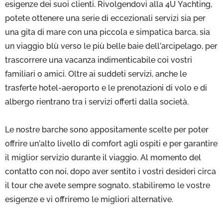
esigenze dei suoi clienti. Rivolgendovi alla 4U Yachting,
potete ottenere una serie di eccezionali servizi sia per
una gita di mare con una piccola e simpatica barca, sia
un viaggio blù verso le più belle baie dell’arcipelago, per
trascorrere una vacanza indimenticabile coi vostri
familiari o amici. Oltre ai suddeti servizi, anche le
trasferte hotel-aeroporto e le prenotazioni di volo e di
albergo rientrano tra i servizi offerti dalla società.
Le nostre barche sono appositamente scelte per poter
offrire un’alto livello di comfort agli ospiti e per garantire
il miglior servizio durante il viaggio. Al momento del
contatto con noi, dopo aver sentito i vostri desideri circa
il tour che avete sempre sognato, stabiliremo le vostre
esigenze e vi offriremo le migliori alternative.