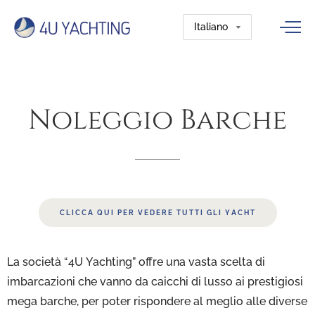
Noleggio
Barche
CLICCA QUI PER VEDERE TUTTI GLI YACHT
La società “4U Yachting” offre una vasta scelta di
imbarcazioni che vanno da caicchi di lusso ai prestigiosi
mega barche, per poter rispondere al meglio alle diverse